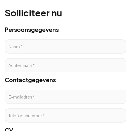
Solliciteer nu
Persoonsgegevens
Contactgegevens
CV