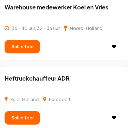
Warehouse medewerker Koel en Vries
36 - 40 uur, 32 - 36 uur
Noord-Holland
Solliciteer
Heftruckchauffeur ADR
Zuid-Holland
Europoort
Solliciteer