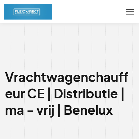
Vrachtwagenchauff
eur CE | Distributie |
ma - vrij | Benelux