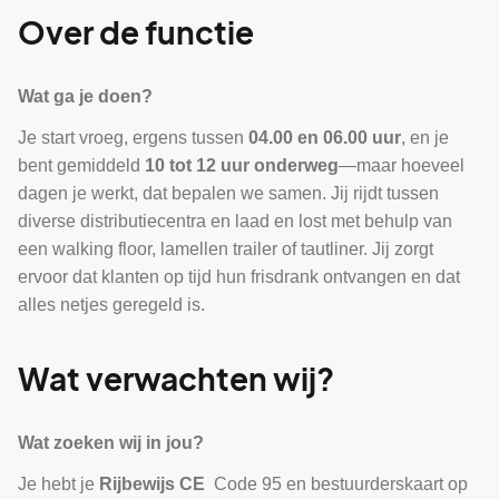
Over de functie
Wat ga je doen?
Je start vroeg, ergens tussen
04.00 en 06.00 uur
, en je
bent gemiddeld
10 tot 12 uur onderweg
—maar hoeveel
dagen je werkt, dat bepalen we samen. Jij rijdt tussen
diverse distributiecentra en laad en lost met behulp van
een walking floor, lamellen trailer of tautliner. Jij zorgt
ervoor dat klanten op tijd hun frisdrank ontvangen en dat
alles netjes geregeld is.
Wat verwachten wij?
Wat zoeken wij in jou?
Je hebt je
Rijbewijs CE
Code 95 en bestuurderskaart op