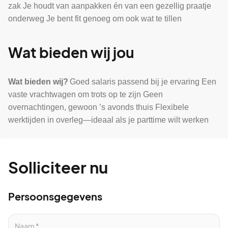
zak
Je houdt van aanpakken én van een gezellig praatje
onderweg
Je bent fit genoeg om ook wat te tillen
Wat bieden wij jou
Wat bieden wij?
Goed salaris passend bij je ervaring
Een
vaste vrachtwagen om trots op te zijn
Geen
overnachtingen, gewoon ’s avonds thuis
Flexibele
werktijden in overleg—ideaal als je parttime wilt werken
Solliciteer nu
Persoonsgegevens