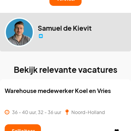
Samuel de Kievit
Bekijk relevante vacatures
Warehouse medewerker Koel en Vries
36 - 40 uur, 32 - 36 uur
Noord-Holland
Solliciteer